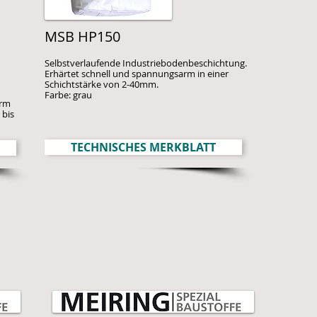
MSB HP150
Selbstverlaufende Industriebodenbeschichtung.
Erhärtet schnell und spannungsarm in einer
Schichtstärke von 2-40mm.
Farbe: grau
arm
 bis
TECHNISCHES MERKBLATT