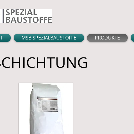
RT
MSB SPEZIALBAUSTOFFE
PRODUKTE
SCHICHTUNG