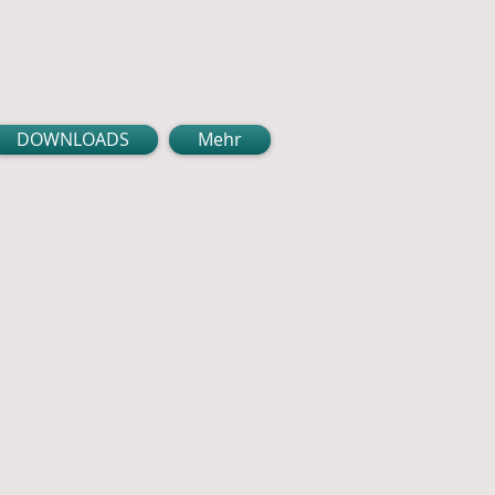
DOWNLOADS
Mehr