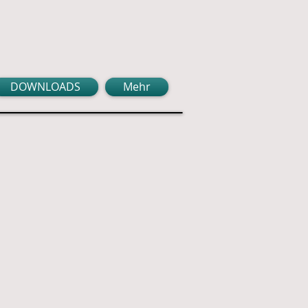
DOWNLOADS
Mehr